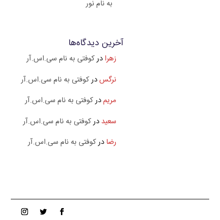
به نام نور
آخرین دیدگاه‌ها
زهرا
در
کوفتی به نام سی.اس.آر
نرگس
در
کوفتی به نام سی.اس.آر
مریم
در
کوفتی به نام سی.اس.آر
سعید
در
کوفتی به نام سی.اس.آر
رضا
در
کوفتی به نام سی.اس.آر