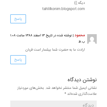
دیگه:))
tahlilkonim.blogspot.com
پاسخ
محمود
| نوشته شده در تاریخ ۱۳ اسفند ۱۳۸۸ ساعت ۱:۰۸
ب.ظ
ارادت ما به حضرت شما بیشمار است قربان
پاسخ
نوشتن دیدگاه
نشانی ایمیل شما منتشر نخواهد شد.
بخش‌های موردنیاز
علامت‌گذاری شده‌اند
*