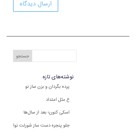
ارسال دیدگاه
نوشته‌های تازه
پرده بگردان و بزن ساز نو
ع مثل امتداد
اسکی کنون؛ بعد از سال‌ها
جلو پنجره دست ساز شورلت نوا