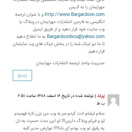
مهرایمان را به آدرس
http://www.Bargardoon.com
و با عنوان ترجمه
انگلیسی به فارسی انتشارات مهرایمان در وبلاگ یا
وب سایت خود قرار دهید و از طریق ایمیل
Bargardoonbox@yahoo.com
به ما اطلاع دهید
تا ما نیز لینک شما را در بخش لینک های وب سایتمان
قرار دهیم.
مدیریت واحد ترجمه انتشارات مهرایمان
پاسخ
پرند
| نوشته شده در تاریخ ۱۶ اسفند ۱۳۸۸ ساعت ۲:۵۱
ب.ظ
سلام لیشام ادت کردم سر به وب من بزن تازه فهمیدم
تو و فرزام وبلاگ دارین!!! تو این مدت حسرت به دل
یه رفیق تو وب بودم ای بابا!!!! عوارض مدیر کلیه