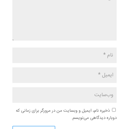
ذخیره نام، ایمیل و وبسایت من در مرورگر برای زمانی که
دوباره دیدگاهی می‌نویسم.