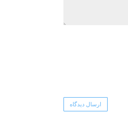
ارسال دیدگاه