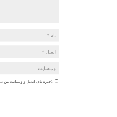
ذخیره نام، ایمیل و وبسایت من در