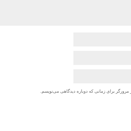
 مرورگر برای زمانی که دوباره دیدگاهی می‌نویسم.