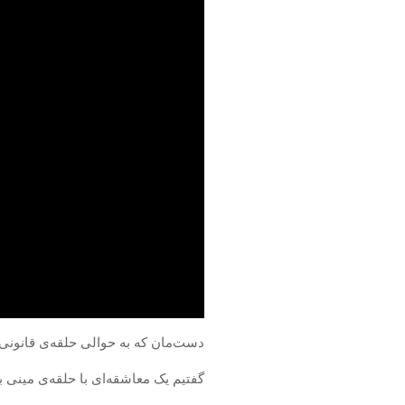
دست‌مان که به حوالی حلقه‌ی قانونی
گفتیم یک معاشقه‌ای با حلقه‌ی مینی ب