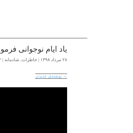
یاد ایام نوجوانی فرمو
۲۸ مرداد ۱۳۹۸
|
خاطرات
,
شادمانه
|
۲ دی
→ نوشته‌ی جدیدتر