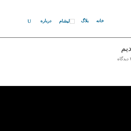
خانه
بلاگ
درباره
دیم
دگاه