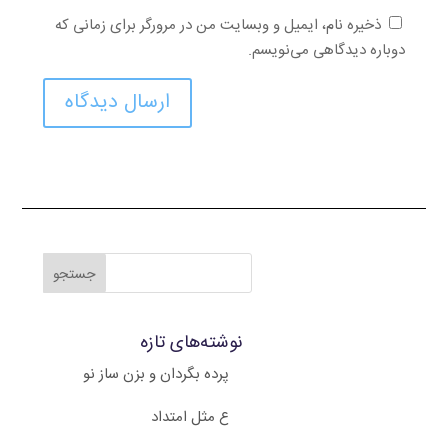
ذخیره نام، ایمیل و وبسایت من در مرورگر برای زمانی که
دوباره دیدگاهی می‌نویسم.
ارسال دیدگاه
نوشته‌های تازه
پرده بگردان و بزن ساز نو
ع مثل امتداد