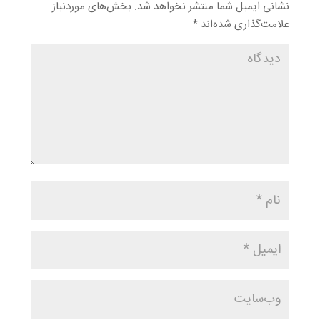
نشانی ایمیل شما منتشر نخواهد شد.
بخش‌های موردنیاز
علامت‌گذاری شده‌اند
*