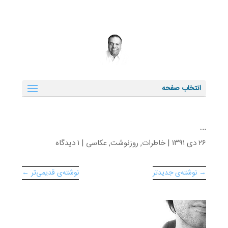
انتخاب صفحه
…
۲۶ دی ۱۳۹۱
|
خاطرات
,
روزنوشت
,
عکاسی
|
۱ دیدگاه
→ نوشته‌ی جدیدتر
نوشته‌ی قدیمی‌تر ←