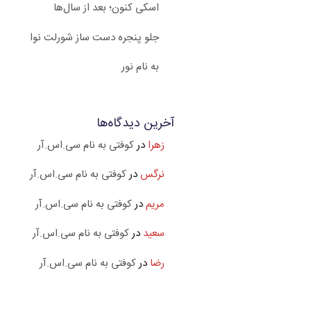
اسکی کنون؛ بعد از سال‌ها
جلو پنجره دست ساز شورلت نوا
به نام نور
آخرین دیدگاه‌ها
زهرا
در
کوفتی به نام سی.اس.آر
نرگس
در
کوفتی به نام سی.اس.آر
مریم
در
کوفتی به نام سی.اس.آر
سعید
در
کوفتی به نام سی.اس.آر
رضا
در
کوفتی به نام سی.اس.آر