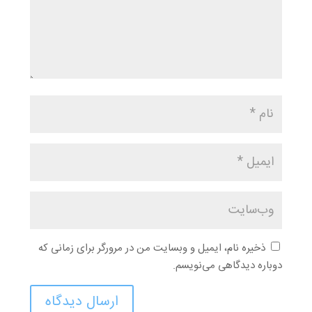
ذخیره نام، ایمیل و وبسایت من در مرورگر برای زمانی که
دوباره دیدگاهی می‌نویسم.
ارسال دیدگاه