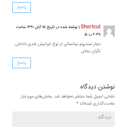
پاسخ
Shortcut
| نوشته شده در تاریخ ۱۵ آبان ۱۳۹۱ ساعت
۲:۳۸ ب.ظ
دچار سندروم میانسالى از نوع ایرانیش شدی داداش.
نگران نباش
پاسخ
نوشتن دیدگاه
نشانی ایمیل شما منتشر نخواهد شد.
بخش‌های موردنیاز
علامت‌گذاری شده‌اند
*