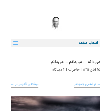
انتخاب صفحه
می‌دانم … می‌دانم … می‌دانم
۱۵ آبان ۱۳۹۱
|
خاطرات
|
۶ دیدگاه
→ نوشته‌ی جدیدتر
نوشته‌ی قدیمی‌تر ←