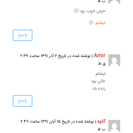
ب.ظ
خیلی خوب بود 🙂
لیشام:
🙂
پاسخ
Amir
| نوشته شده در تاریخ ۶ آذر ۱۳۹۱ ساعت ۲:۳۹
ق.ظ
لیشام
عالی بود
زنده باد
پاسخ
کاوه
| نوشته شده در تاریخ ۱۵ آبان ۱۳۹۱ ساعت ۶:۴۷
ب.ظ