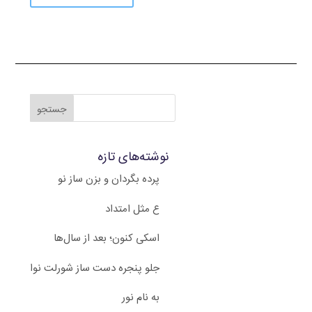
نوشته‌های تازه
پرده بگردان و بزن ساز نو
ع مثل امتداد
اسکی کنون؛ بعد از سال‌ها
جلو پنجره دست ساز شورلت نوا
به نام نور