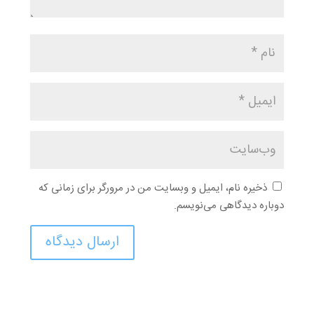
ذخیره نام، ایمیل و وبسایت من در مرورگر برای زمانی که
دوباره دیدگاهی می‌نویسم.
ارسال دیدگاه