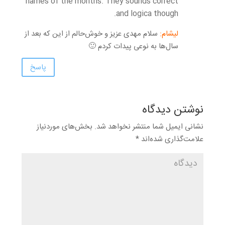
names of the months. They sounds correct
and logica though.
لیشام:
سلام مهدی عزیز و خوش‌حالم از این که بعد از
سال‌ها به نوعی پیدات کردم 🙂
پاسخ
نوشتن دیدگاه
نشانی ایمیل شما منتشر نخواهد شد.
بخش‌های موردنیاز
علامت‌گذاری شده‌اند
*