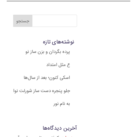
نوشته‌های تازه
پرده بگردان و بزن ساز نو
ع مثل امتداد
اسکی کنون؛ بعد از سال‌ها
جلو پنجره دست ساز شورلت نوا
به نام نور
آخرین دیدگاه‌ها