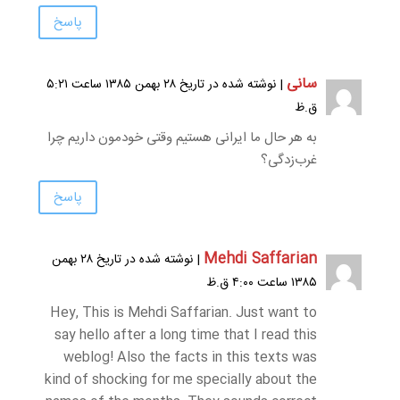
پاسخ
سانی
| نوشته شده در تاریخ ۲۸ بهمن ۱۳۸۵ ساعت ۵:۲۱
ق.ظ
به هر حال ما ایرانی هستیم وقتی خودمون داریم چرا
غرب‌زدگی؟
پاسخ
Mehdi Saffarian
| نوشته شده در تاریخ ۲۸ بهمن
۱۳۸۵ ساعت ۴:۰۰ ق.ظ
Hey, This is Mehdi Saffarian. Just want to
say hello after a long time that I read this
weblog! Also the facts in this texts was
kind of shocking for me specially about the