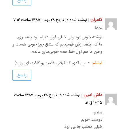
پاسخ
کامران
| نوشته شده در تاریخ ۲۸ بهمن ۱۳۸۵ ساعت ۷:۱۲
ب.ظ
نوشته خوبی بود ولی خیلی فوق دیپلم بود پیغمبری.
ما که اینقد ازش فهمیدیم که عشق چیز خوبی هست و
وطن ما هم اول خط همه خوبی‌های عالمه.
لیشام:
همین قدی که گرفتی قضیه رو کافیه، ای ول ؛)
پاسخ
داش امین
| نوشته شده در تاریخ ۲۸ بهمن ۱۳۸۵ ساعت
۱۰:۴۵ ق.ظ
سلام
دوست خوبم
خیلی مطلب جالبی بود