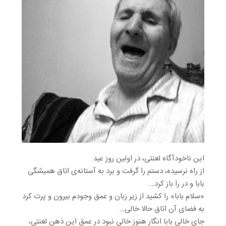
این ناخودآگاه لعنتی، در اولین روز عید
از راه نرسیده، دستم را گرفت و برد به آستانه‌ی اتاق همیشگی
بابا و در را باز کرد…
«سلام بابا» را کشید از زیر زبان و عمق وجودم بیرون و پرت کرد
به فضای آن اتاق حالا خالی…
جای خالی بابا انگار هنوز خالی نبود در عمق این ذهن لعنتی،