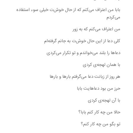
بابا من اعتراف می‌کنم که از حال خوش‌ت خیلی سوء استفاده
می‌کردم
من اعتراف می‌کنم که به زور
کلی دعا از این حال خوش‌ت به جانم گرفته‌ام
دعاها را بلند می‌خواندم و تو تکرار می‌کردی
با همان لهجه‌ی کردی
هر روز از زبانت دعا می‌گرفتم بارها و بارها
حرز من بود دعاهایت بابا
با آن لهجه‌ی کردی
حالا من چه کار کنم بابا؟
تو بگو من چه کار کنم؟