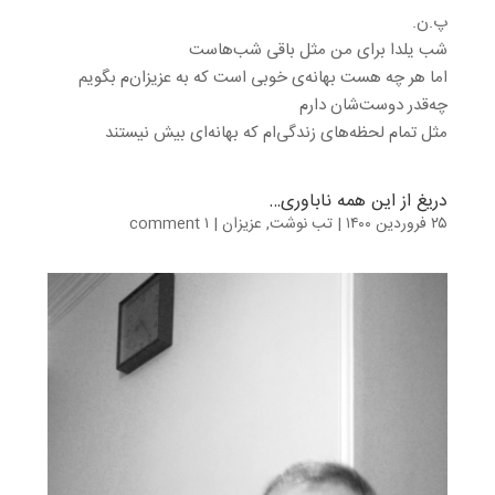
پ.ن.
شب یلدا برای من مثل باقی شب‌هاست
اما هر چه هست بهانه‌ی خوبی است که به عزیزان‌م بگویم
چه‌قدر دوست‌شان دارم
مثل تمام لحظه‌های زندگی‌ام که بهانه‌ای بیش نیستند
دریغ از این همه ناباوری…
۲۵ فروردین ۱۴۰۰
|
تب نوشت
,
عزیزان
|
۱ comment