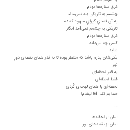
غرقِ ستاره‌ها بودم
چشمم به تاریکی بند نمی‌ماند
به آن فضایِ گیرایِ مبهوت‌کننده
تاریکی به چشمم نمی‌آمد انگار
غرق ستاره‌ها بودم
کسی چه می‌داند
شاید
یکی‌شان پدرم باشد که منتظر بوده تا به قدر همان نقطه‌ی دورِ
نور
به قدر لحظه‌ای
فقط لحظه‌ای
لحظه‌ای با همان لهجه‌ی کُردی
صدایم کند: آقا لیشام!
…
امان از لحظه‌ها
امان از نقطه‌های نور