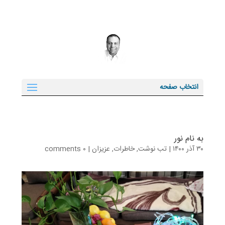
انتخاب صفحه
به نام نور
۳۰ آذر ۱۴۰۰
|
تب نوشت
,
خاطرات
,
عزیزان
|
۰ comments