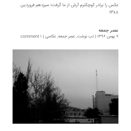
عکس را برادر کوچکترم آرش از ما گرفت؛ سیزدهم فروردین
۱۳۸۸
عصر جمعه
۷ بهمن ۱۳۹۶
|
تب نوشت
,
عصر جمعه
,
عکاسی
|
۱ comment