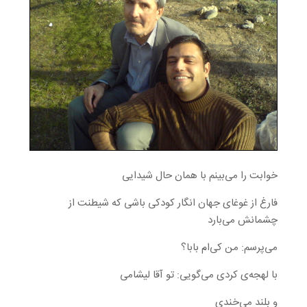
خوابت را می‌بینم با همان حال شیدایی
فارغ از غوغای جهان انگار کودکی باشی که شیطنت از
چشمانش می‌بارد
می‌پرسم: من کی‌ام بابا؟
با لهجه‌ی کردی می‌گویی: تو آقا لیشامی
و بلند می‌خندی