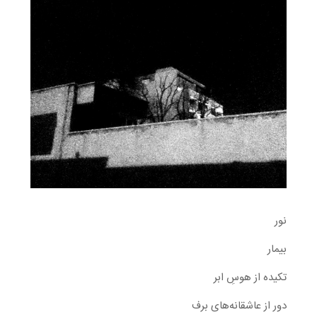
نور
بیمار
تکیده از هوسِ ابر
دور از عاشقانه‌های برف