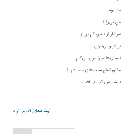
مقسوم؛
منِ بی‌رؤیا
سرشار از طنینِ گمِ پرواز
بی‌ابر و بی‌باران
نیستی‌هایم را مرور می‌کنم
مذاقِ تمامِ سیب‌های ممنوعم را
بر شوره‌زارِ تنی بی‌آفتاب
نوشته‌های قدیمی‌تر »