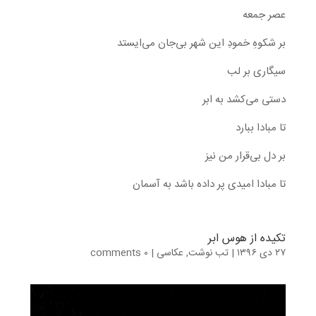
عصر جمعه
بر شکوهِ خمودِ این شهر بی‌جان می‌ایستد
سیگاری بر لب
دستی می‌کشد به ابر
تا مبادا ببارد
بر دل بی‌قرار من نیز
تا مبادا امیدی پر داده باشد به آسمان
تکیده از هوس ابر
۲۷ دی ۱۳۹۶
|
تب نوشت
,
عکاسی
|
۰ comments