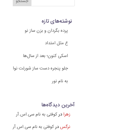
نوشته‌های تازه
پرده بگردان و بزن ساز نو
ع مثل امتداد
اسکی کنون؛ بعد از سال‌ها
جلو پنجره دست ساز شورلت نوا
به نام نور
آخرین دیدگاه‌ها
زهرا
در
کوفتی به نام سی.اس.آر
نرگس
در
کوفتی به نام سی.اس.آر