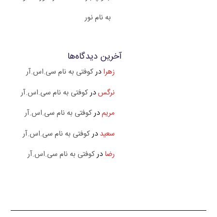
به نام نور
آخرین دیدگاه‌ها
زهرا
در
کوفتی به نام سی.اس.آر
نرگس
در
کوفتی به نام سی.اس.آر
مریم
در
کوفتی به نام سی.اس.آر
سعید
در
کوفتی به نام سی.اس.آر
رضا
در
کوفتی به نام سی.اس.آر