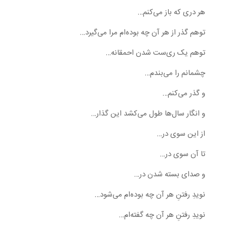
هر دری که باز می‌کنم…
توهم گذر از هر آن چه بوده‌ام مرا می‌گیرد…
توهم یک ری‌ست شدن احمقانه…
چشمانم را می‌بندم…
و گذر می‌کنم…
و انگار سال‌ها طول می‌کشد این گذار…
از این سوی در…
تا آن سوی در…
و صدای بسته شدن در…
نویدِ رفتنِ هر آن چه بوده‌ام می‌شود…
نویدِ رفتنِ هر آن چه گفته‌ام…