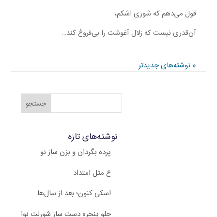
قول می‌دهم که شوری اشکم،
آن‌قدری نیست که زلال آغوشت را بی‌فروغ کند…
« نوشته‌های جدیدتر
نوشته‌های تازه
پرده بگردان و بزن ساز نو
ع مثل امتداد
اسکی کنون؛ بعد از سال‌ها
جلو پنجره دست ساز شورلت نوا