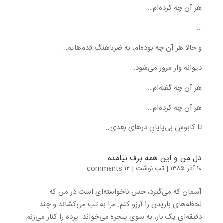
هر آن چه کرده‌ام…
…
و حالا هر آن چه بوده‌ام، به ضرباهنگ قدم‌هایم…
دیوانه وار مرور می‌شود…
هر آن چه گفته‌ام…
هر آن چه کرده‌ام…
تا کابوسِ بی‌پایانِ درهای بعدی…
دل من و این همه برف نیامده
۱۰ آذر ۱۳۸۵
|
تب نوشت
|
۱۲ comments
آسمان که می‌گیرد، حس ناخواسته‌ای است در من که
لحظه‌های باریدن را آرزو کنم. مرا به تب می‌کشاند و چند
دقیقه‌ای یک بار، به سوی پنجره می‌خواند. پرده را کنار می‌زنم