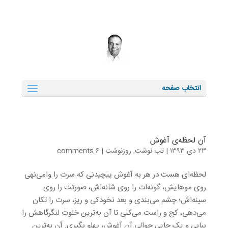
انتخاب صفحه
آن لحظه‌ی آغوش
۲۳ دی ۱۳۹۳
|
تب نوشت
,
روزنوشت
|
۶ comments
لحظه‌ای هست در هر به آغوش پیچیدنی که سرت را وامی‌نهی
روی موهایش، گونه‌ات را روی شانه‌اش، صورتت را روی
سینه‌اش؛ چشم می‌بندی و بعد نخودکی و ریز، سرت را تکان
می‌دهی، کج و راست می‌کنی تا آن به‌ترین خلوت لنگرگاهش را
بیابی و یک جایی حوالی آن آغوش، پهلو بگیری. آن به‌ترین