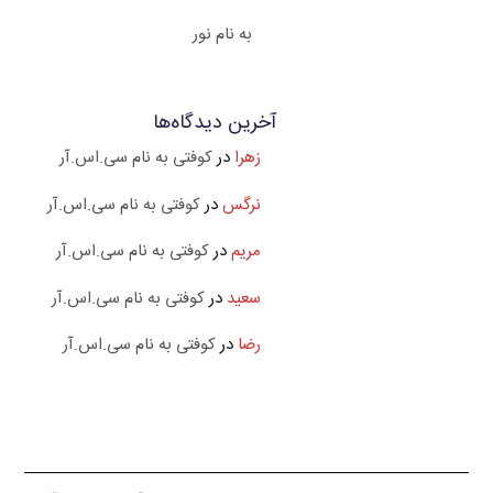
به نام نور
آخرین دیدگاه‌ها
زهرا
در
کوفتی به نام سی.اس.آر
نرگس
در
کوفتی به نام سی.اس.آر
مریم
در
کوفتی به نام سی.اس.آر
سعید
در
کوفتی به نام سی.اس.آر
رضا
در
کوفتی به نام سی.اس.آر