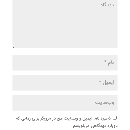
ذخیره نام، ایمیل و وبسایت من در مرورگر برای زمانی که
دوباره دیدگاهی می‌نویسم.