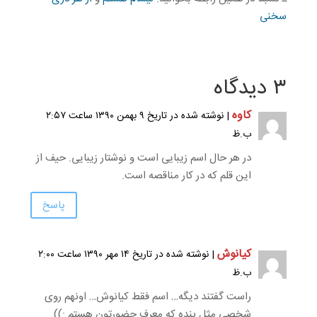
سخنی
۳ دیدگاه
کاوه
| نوشته شده در تاریخ ۹ بهمن ۱۳۹۰ ساعت ۲:۵۷
ب.ظ
در هر حال اسم زیبایی است و نوشتار زیبایی. حیف از
این قلم که در کار مناقصه است.
پاسخ
کیانوش
| نوشته شده در تاریخ ۱۴ مهر ۱۳۹۰ ساعت ۲:۰۰
ب.ظ
راست گفتند دیگه… اسم فقط کیانوش… اونهم روی
شخصی مثل بنده که معرف حضورتون هستم :))