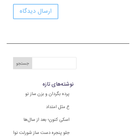
ارسال دیدگاه
نوشته‌های تازه
پرده بگردان و بزن ساز نو
ع مثل امتداد
اسکی کنون؛ بعد از سال‌ها
جلو پنجره دست ساز شورلت نوا