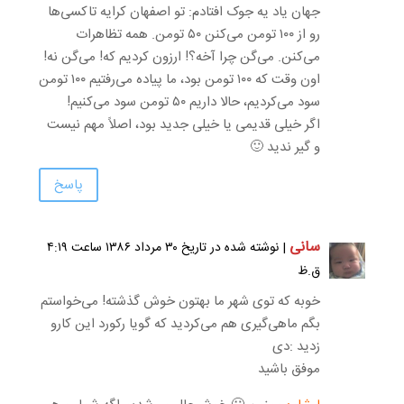
جهان یاد یه جوک افتادم: تو اصفهان کرایه تاکسی‌ها
رو از ۱۰۰ تومن می‌کنن ۵۰ تومن. همه تظاهرات
می‌کنن. می‌گن چرا آخه؟! ارزون کردیم که! می‌گن نه!
اون وقت که ۱۰۰ تومن بود، ما پیاده می‌رفتیم ۱۰۰ تومن
سود می‌کردیم، حالا داریم ۵۰ تومن سود می‌کنیم!
اگر خیلی قدیمی یا خیلی جدید بود، اصلاً مهم نیست
و گیر ندید 🙂
پاسخ
سانی
| نوشته شده در تاریخ ۳۰ مرداد ۱۳۸۶ ساعت ۴:۱۹
ق.ظ
خوبه که توی شهر ما بهتون خوش گذشته! می‌خواستم
بگم ماهی‌گیری هم می‌کردید که گویا رکورد این کارو
زدید :دی
موفق باشید