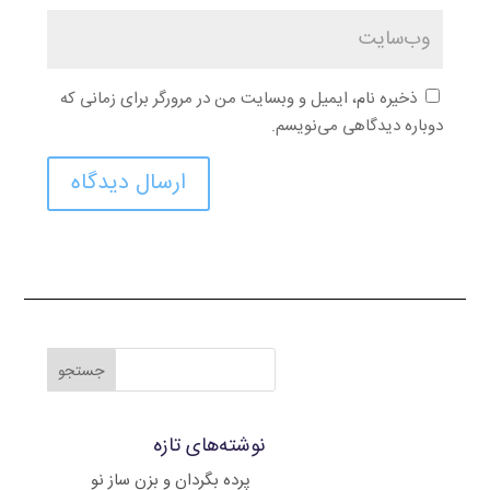
ذخیره نام، ایمیل و وبسایت من در مرورگر برای زمانی که
دوباره دیدگاهی می‌نویسم.
ارسال دیدگاه
نوشته‌های تازه
پرده بگردان و بزن ساز نو