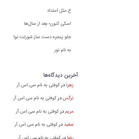
ع مثل امتداد
اسکی کنون؛ بعد از سال‌ها
جلو پنجره دست ساز شورلت نوا
به نام نور
آخرین دیدگاه‌ها
زهرا
در
کوفتی به نام سی.اس.آر
نرگس
در
کوفتی به نام سی.اس.آر
مریم
در
کوفتی به نام سی.اس.آر
سعید
در
کوفتی به نام سی.اس.آر
رضا
در
کوفتی به نام سی.اس.آر