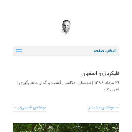
انتخاب صفحه
فلیکربازی؛ اصفهان
۲۹ مرداد ۱۳۸۶
|
دوستان
,
عکاسی
,
گشت و گذار
,
ماهی‌گیری
|
۲۱ دیدگاه
→ نوشته‌ی جدیدتر
نوشته‌ی قدیمی‌تر ←