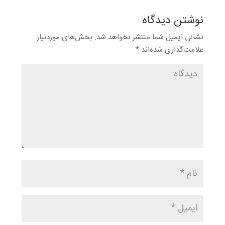
نوشتن دیدگاه
نشانی ایمیل شما منتشر نخواهد شد.
بخش‌های موردنیاز
علامت‌گذاری شده‌اند
*