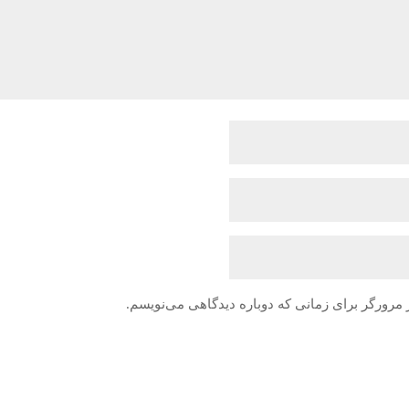
 مرورگر برای زمانی که دوباره دیدگاهی می‌نویسم.