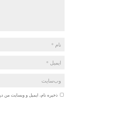
ذخیره نام، ایمیل و وبسایت من در