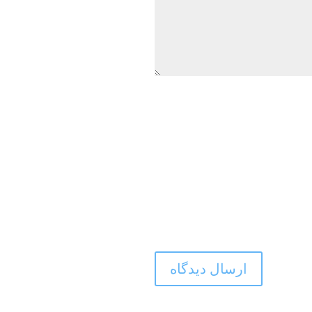
ارسال دیدگاه