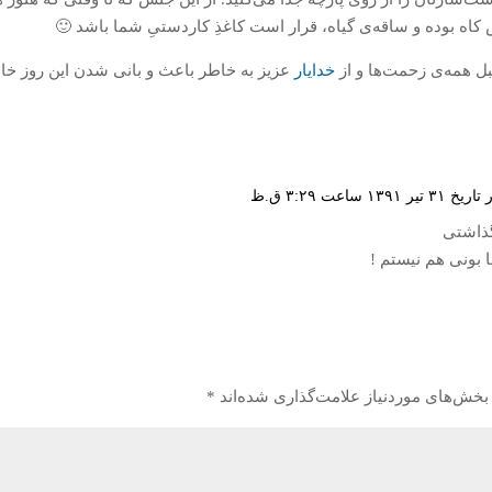
کاه بوده و ساقه‌ی گیاه، قرار است کاغذِ کاردستیِ شما باشد 🙂
ل همه‌ی زحمت‌ها و از
خدایار
عزیز به خاطر باعث و بانی شدن این روز خا
۱ ساعت ۳:۲۹ ق.ظ
ذاشتی
 بونی هم نیستم !
خش‌های موردنیاز علامت‌گذاری شده‌اند
*