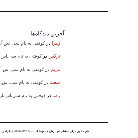
آخرین دیدگاه‌ها
زهرا
در
کوفتی به نام سی.اس.آر
نرگس
در
کوفتی به نام سی.اس.آ
مریم
در
کوفتی به نام سی.اس.آر
سعید
در
کوفتی به نام سی.اس.آ
رضا
در
کوفتی به نام سی.اس.آر
تمام حقوق برای لیشام شهبازیان محفوظ است © 2010-2020 | طراحی: