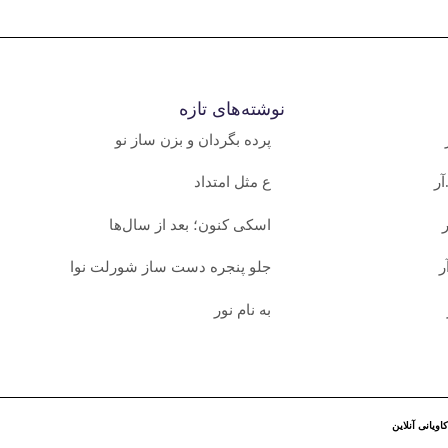
نوشته‌های تازه
پرده بگردان و بزن ساز نو
ر
ع مثل امتداد
اسکی کنون؛ بعد از سال‌ها
ر
جلو پنجره دست ساز شورلت نوا
به نام نور
کاویانی آنلاین