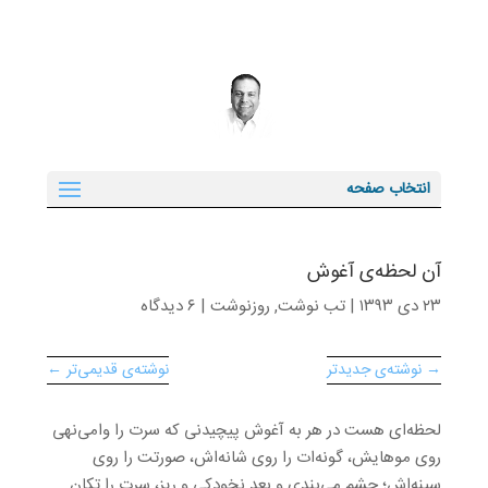
انتخاب صفحه
آن لحظه‌ی آغوش
۲۳ دی ۱۳۹۳
|
تب نوشت
,
روزنوشت
|
۶ دیدگاه
→ نوشته‌ی جدیدتر
نوشته‌ی قدیمی‌تر ←
لحظه‌ای هست در هر به آغوش پیچیدنی که سرت را وامی‌نهی
روی موهایش، گونه‌ات را روی شانه‌اش، صورتت را روی
سینه‌اش؛ چشم می‌بندی و بعد نخودکی و ریز، سرت را تکان