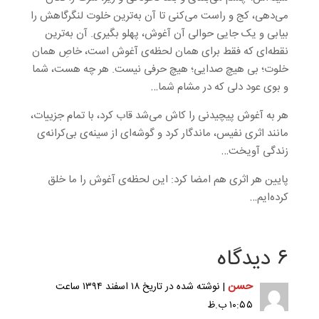
می‌دهی، کج و راست می‌کنی تا آن به‌ترین خلوت لنگرگاهش را
بیابی و یک جایی حوالی آن آغوش، پهلو بگیری. آن به‌ترین
نقطه‌ای که فقط برای همان لحظه‌ی آغوش است، خاصِ همان
خلوت؛ بی هیچ صدایی؛ هیچ حرفی نیست. هر چه هست، شما
و بوی عود دلی که در مشام شما…
هر به آغوش پیچیدنی را کاش می‌شد قاب کرد، با تمام جزییات،
مانند اثری نفیس، ماندگار کرد و گوشه‌ای از سینه‌ی بی‌کرانه‌ی
زندگی آویخت…
پایین هر اثری هم امضا کرد: این لحظه‌ی آغوش را ما خلق
کرده‌ایم…
۶ دیدگاه
حسن
| نوشته شده در تاریخ ۱۸ اسفند ۱۳۹۴ ساعت
۱۰:۵۵ ب.ظ