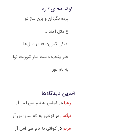
نوشته‌های تازه
پرده بگردان و بزن ساز نو
ع مثل امتداد
اسکی کنون؛ بعد از سال‌ها
جلو پنجره دست ساز شورلت نوا
به نام نور
آخرین دیدگاه‌ها
زهرا
در
کوفتی به نام سی.اس.آر
نرگس
در
کوفتی به نام سی.اس.آر
مریم
در
کوفتی به نام سی.اس.آر