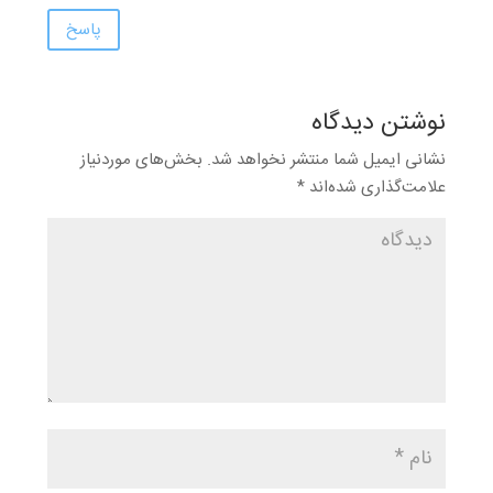
پاسخ
نوشتن دیدگاه
نشانی ایمیل شما منتشر نخواهد شد.
بخش‌های موردنیاز
علامت‌گذاری شده‌اند
*