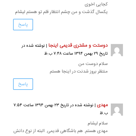
کجایی اخوی
یکسال گذشت و من چشم انتظار قلم تو هستم لیشام
پاسخ
دوستت و مشتری قدیمی اینجا
| نوشته شده در
تاریخ ۲۹ بهمن ۱۳۹۴ ساعت ۷:۴۸ ب.ظ
سلام دوست من
منتظر بروز شدنت در اینجا هستم
پاسخ
مهدی
| نوشته شده در تاریخ ۲۳ بهمن ۱۳۹۴ ساعت ۷:۵۴
ب.ظ
سلام لیشام
مهدی هستم. هم باشگاهی قدیمی. البته از نوع دانش