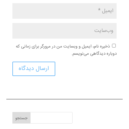
ذخیره نام، ایمیل و وبسایت من در مرورگر برای زمانی که
دوباره دیدگاهی می‌نویسم.
ارسال دیدگاه