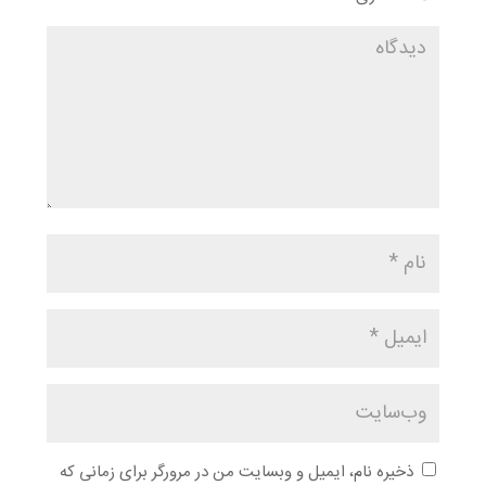
ذخیره نام، ایمیل و وبسایت من در مرورگر برای زمانی که