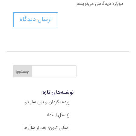
دوباره دیدگاهی می‌نویسم.
ارسال دیدگاه
نوشته‌های تازه
پرده بگردان و بزن ساز نو
ع مثل امتداد
اسکی کنون؛ بعد از سال‌ها