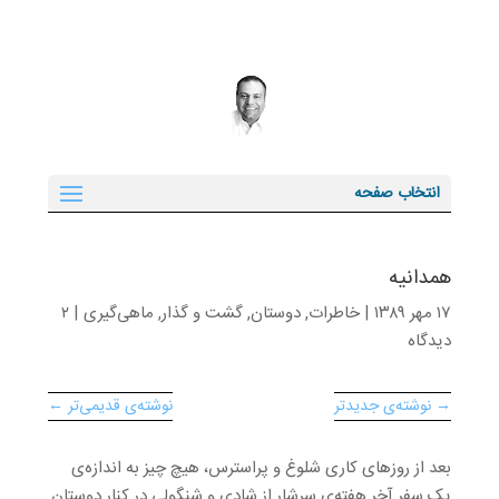
انتخاب صفحه
همدانیه
۱۷ مهر ۱۳۸۹
|
خاطرات
,
دوستان
,
گشت و گذار
,
ماهی‌گیری
|
۲
دیدگاه
→ نوشته‌ی جدیدتر
نوشته‌ی قدیمی‌تر ←
بعد از روزهای کاری شلوغ و پراسترس، هیچ چیز به اندازه‌ی
یک سفر آخر هفته‌ی سرشار از شادی و شنگولی در کنار دوستان