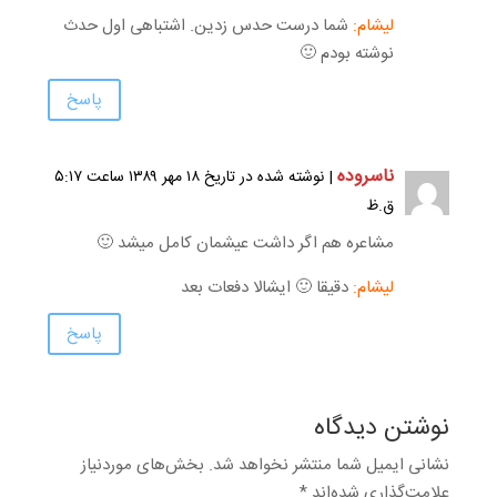
لیشام:
شما درست حدس زدین. اشتباهی اول حدث
نوشته بودم 🙂
پاسخ
ناسروده
| نوشته شده در تاریخ ۱۸ مهر ۱۳۸۹ ساعت ۵:۱۷
ق.ظ
مشاعره هم اگر داشت عیشمان کامل میشد 🙂
لیشام:
دقیقا 🙂 ایشالا دفعات بعد
پاسخ
نوشتن دیدگاه
نشانی ایمیل شما منتشر نخواهد شد.
بخش‌های موردنیاز
علامت‌گذاری شده‌اند
*