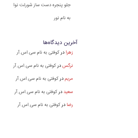
جلو پنجره دست ساز شورلت نوا
به نام نور
آخرین دیدگاه‌ها
زهرا
در
کوفتی به نام سی.اس.آر
نرگس
در
کوفتی به نام سی.اس.آر
مریم
در
کوفتی به نام سی.اس.آر
سعید
در
کوفتی به نام سی.اس.آر
رضا
در
کوفتی به نام سی.اس.آر