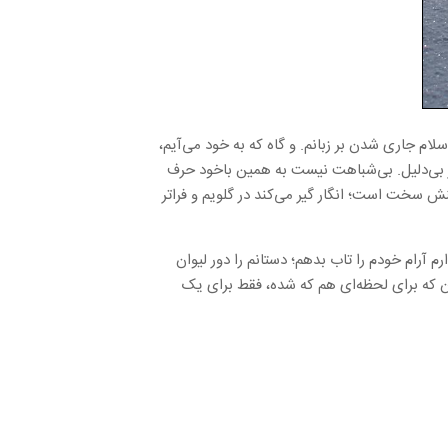
م جاری شدن بر زبانم. و گاه که به خود می‌آیم،
هر بی‌دلیل. بی‌شباهت نیست به همین باخود حرف
نش سخت است؛ انگار گیر می‌کند در گلویم و فراتر
 آرام خودم را تاب بدهم؛ دستانم را دور لیوان
آن که برای لحظه‌ای هم که شده، فقط برای یک