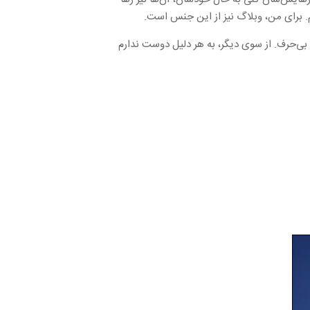
. برای من، وبلاگ نیز از این جنس است.
ی‌حرف. از سوی دیگر، به هر دلیل دوست ندارم