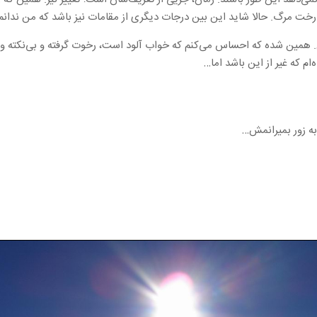
رخت مرگ. حالا شاید این بین درجات دیگری از مقامات نیز باشد که من ندانم
 همین شده که احساس می‌کنم که خواب آلود است، رخوت گرفته و بی‌نکته و ب
ام که غیر از این باشد اما…
به زور بمیرانمش…