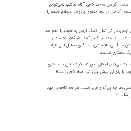
ت؛ اگر من به حد کافی آگاه نباشم، نمی‌توانم
تند؛ اگر من در بعد معنوی و روحی نتوانم خودم را
ن نوعی، در کل توان کمک کردن به خودم را نخواهم
به همین بسنده می‌کنیم که در شبکه‌ی اجتماعی
نش مسأله‌ی اقتصادی. میانگین تحلیل این افراد
گر داستان هستند.
صحبت می‌کنم. امکان این که اگر داستان به جاهای
عد را بتوانی پیش‌بینی کنی فعلا کافی است!
ش هر چه بزرگ و عزیز است، هر چه نقطه‌ی امید
اء الله.