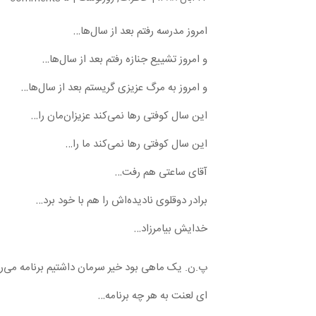
امروز مدرسه رفتم بعد از سال‌ها…
و امروز تشییع جنازه رفتم بعد از سال‌ها…
و امروز به مرگ عزیزی گریستم بعد از سال‌ها…
این سال کوفتی رها نمی‌کند عزیزان‌مان را…
این سال کوفتی رها نمی‌کند ما را…
آقای ساعتی هم رفت…
برادر دوقلوی نادیده‌اش را هم با خود برد…
خدایش بیامرزاد…
پ.ن. یک ماهی بود خیر سرمان داشتیم برنامه می‌ری
ای لعنت به هر چه برنامه…