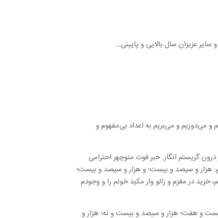
سایر عزیزان سال بالایی و پایینی…
 و می‌دوزیم و می‌بریم به اعداد بی‌مفهوم و
رون گریستم انگار. خبر فوت منوچهر احترامی
م: هزار و سیصد و بیست؛ و هزار و سیصد و بیست؛
، خزید در مغزم و زالو وار مکید خونم را و وجودم
بیست و هفت؛ هزار و سیصد و بیست و نه؛ هزار و