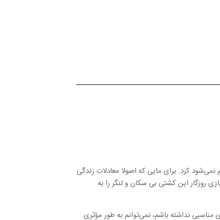
می‌شود کرد. برای مایی که اصولا معادلات زندگی
زی روزگار این کشتی بی سکان و لنگر را به
ی مناسبی نداشته باشم، نمی‌توانم به طور مؤثری