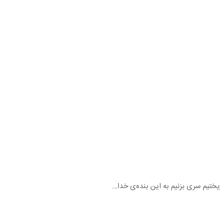
ختیم سری بزنیم به این بنده‌ی خدا…