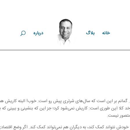
خانه
بلاگ
درباره
گمانم بر این است که سال‌های شرتری پیش رو است. خوب! البته کاریش هم ن
خد کلا این طوری است: کاریش نمی‌شود کرد؛ جز این که بنشینی و ببینی که با
متصور نیست.
 به خودش نتواند کمک کند، به دیگران هم نمی‌تواند کمک کند. اگر وضع اقتصاد