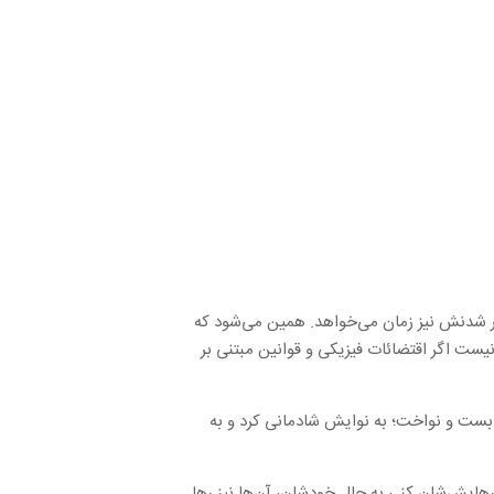
یار شدنش نیز زمان می‌خواهد. همین می‌شود که
ست اگر اقتضائات فیزیکی و قوانین مبتنی بر
م بست و نواخت؛ به نوایش شادمانی کرد و به
 رهایش‌شان کنی به حال خودشان، آن‌ها نیز رها