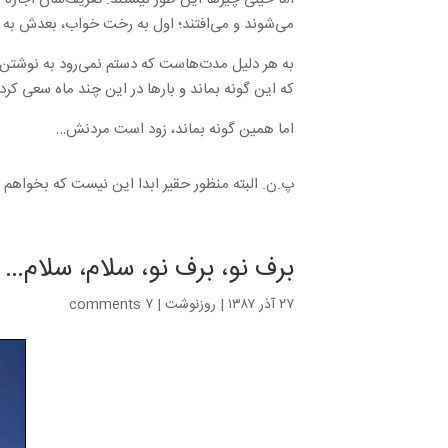
می‌شوند و می‌افتند؛ اول به رخت خواب، بعدش به 
به هر دلیل مدت‌هاست که دستم نمی‌رود به نوشتن.
که این گونه بماند و بارها در این چند ماه سعی کرده‌
اما همین گونه بماند، زود است مردنش…
پ.ن. البته منظور حقیر ابدا این نیست که بخواهم 
برف نو، برف نو، سلام، سلام…
۲۷ آذر ۱۳۸۷
|
روزنوشت
|
۷ comments