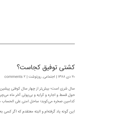
کشتی توفیق کجاست؟
۲۰ دی ۱۳۸۸
|
اجتماعی
,
روزنوشت
|
۲ comments
سال شری است؛ بیش‌تر از چهار سال کوفتی پیشین. 
حول قسط و اجاره و کرایه و بی‌پولی آخر ماه می‌چر
کدامین صخره می‌کوبد؛ ساحل امنی علی الحساب 
این گونه یاد گرفته‌ام و البته معتقدم که اگر کسی