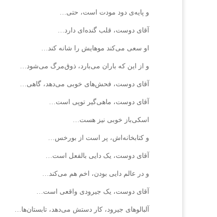
و پایه‌ی دود مودت است، حتی…
آقای دوست، قلب گنده‌ای دارد…
او سعی می‌کند موهایش را شانه کند…
و از این که باران می‌بارد، ذوق‌مرگ می‌شود…
آقای دوست، فحش‌های خوبی می‌دهد، گاهی…
آقای دوست، ماهی‌گیر توپی است…
اسکی‌باز خوبی نیز هست…
و کتابخانه‌اش، پر است از بورخس…
آقای دوست، یک دایی بالفعل است…
و در عالم دایی بودن، اخم هم می‌کند…
آقای دوست، یک جیرودی واقعی است…
آلبالوهای جیرود، کار دستش می‌دهد، تابستان‌ها…