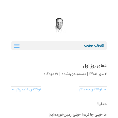
انتخاب صفحه
دعای روز اول
۲ مهر ۱۳۸۵
|
دسته‌بندی‌نشده
|
۲۰ دیدگاه
→ نوشته‌ی جدیدتر
نوشته‌ی قدیمی‌تر ←
خدایا!
ما خیلی چاکریم! خیلی زمین‌خورده‌ایم!