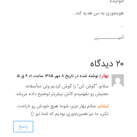
خوابیده
هویجوری به من هدیه کند…
…
آمیـــــــــــن
۲۰ دیدگاه
بهار
| نوشته شده در تاریخ ۸ مهر ۱۳۸۵ ساعت ۶:۰۱ ق.ظ
سلام، “گوش کن” را گوش کردیم ولی متأسفانه
معنیش رو نفهمیدم کاش بیش‌تر توضیح داده می‌شد.
لیشام:
سلام بهار عزیز، شوما هیچ خودش رو ناراحت
نکن، ما نیز همین‌جوری بودیم که شما نیز ؛)
پاسخ