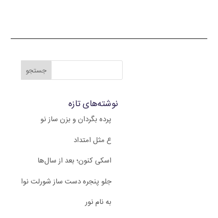
نوشته‌های تازه
پرده بگردان و بزن ساز نو
ع مثل امتداد
اسکی کنون؛ بعد از سال‌ها
جلو پنجره دست ساز شورلت نوا
به نام نور