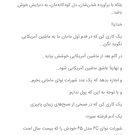
بلکه با برآورده شدن‌شان، دل کودکانه‌مان، به دنیایش خوش
باشد…
خدایا!
یک کاری کن که در قدم اول مامان ما به ماشین آمریکایی
نگوید لگن…
در گام بعد از ماشین آمریکایی خوشش بیاید…
و نهایتاً عاشق ماشین آمریکایی شود…
و اجازه بدهد که یک عدد شورلت نوای مامانی بخرم…
و با توجه به این که پول ندارم
یک کاری کن که در صبحی از صبح‌های زیبای پاییزی
یک آدم فرشته سیرت
شورلت نوای 6C مدل 65 خودش را که بیست سال است