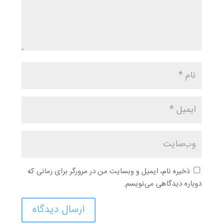
ذخیره نام، ایمیل و وبسایت من در مرورگر برای زمانی که
دوباره دیدگاهی می‌نویسم.
ارسال دیدگاه