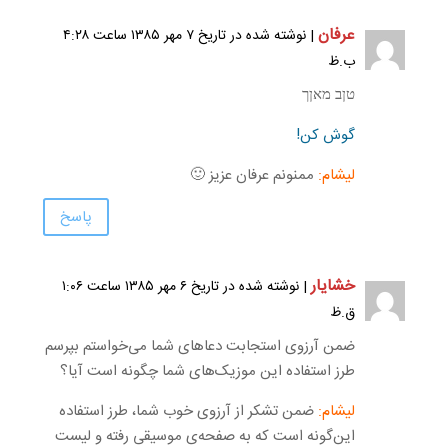
عرفان
| نوشته شده در تاریخ ۷ مهر ۱۳۸۵ ساعت ۴:۲۸
ب.ظ
טןב מאןך
گوش کن!
لیشام:
ممنونم عرفان عزیز 🙂
پاسخ
خشایار
| نوشته شده در تاریخ ۶ مهر ۱۳۸۵ ساعت ۱:۰۶
ق.ظ
ضمن آرزوی استجابت دعاهای شما می‌خواستم بپرسم
طرز استفاده این موزیک‌های شما چگونه است آیا؟
لیشام:
ضمن تشکر از آرزوی خوب شما، طرز استفاده
این‌گونه است که به صفحه‌ی موسیقی رفته و لیست