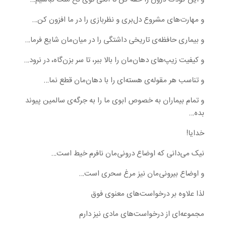
و مهارت‌های مشروع دل‌بری و نظربازی را در ما افزون کن…
و بیماری حافظه‌ی تاریخی داشتگی را در میان‌مان شایع فرما…
و کیفیت زیپ‌های دهان‌مان را بالا ببر، تا سر بزن‌گاه، در نرود…
و تناسب هر مقوله‌ی هسته‌ای را با دهان‌مان قطع نما…
و تمام بیماران به خصوص ابوی ما را به جرگه‌ی سالمین پیوند
بده…
خدایا!
نیک می‌دانی که اوضاع درونی‌مان نافرم خیط است…
و اوضاع بیرونی‌مان نیز مرغ سحری است…
لذا علاوه بر درخواست‌های معنوی فوق
مجموعه‌ای از درخواست‌های مادی نیز دارم