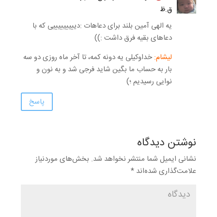
ق.ظ
یه الهی آمین بلند برای دعاهات :دیییییییییی که با
دعاهای بقیه فرق داشت :))
لیشام:
خداوکیلی یه دونه کمه، تا آخر ماه روزی دو سه
بار به حساب ما بگین شاید فرجی شد و به نون و
نوایی رسیدیم ؛)
پاسخ
نوشتن دیدگاه
نشانی ایمیل شما منتشر نخواهد شد.
بخش‌های موردنیاز
علامت‌گذاری شده‌اند
*