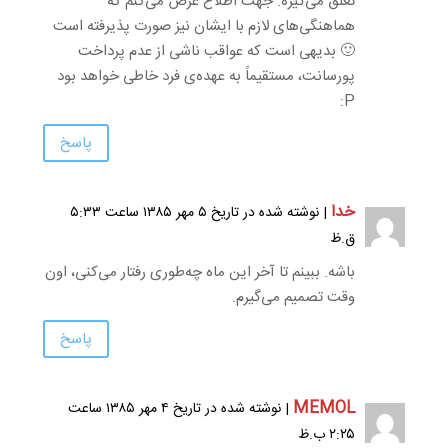
تعلق می‌گیره. جهت اطلاع عرض می‌کنم که
هماهنگی‌های لازم با ایشان نیز صورت پذیرفته است
🙂 بدیهی است که عواقب ناشی از عدم پرداخت
پورسانت، مستقیماً به عهده‌ی فرد خاطی خواهد بود
P:
پاسخ
خدا
| نوشته شده در تاریخ ۵ مهر ۱۳۸۵ ساعت ۵:۳۳
ق.ظ
باشه. ببینم تا آخر این ماه چه‌طوری رفتار می‌کنی، اون
وقت تصمیم می‌گیرم.
پاسخ
MEMOL
| نوشته شده در تاریخ ۴ مهر ۱۳۸۵ ساعت
۲:۲۵ ب.ظ